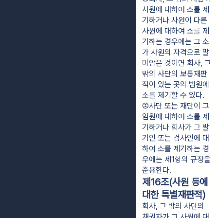
사원에 대하여 소를 제
기하거나 사원이 다른 
사원에 대하여 소를 제
기하는 경우에는 그 소
가 사원의 자격으로 말
미암은 것이면 회사, 그 
밖의 사단의 보통재판
적이 있는 곳의 법원에 
소를 제기할 수 있다.
②사단 또는 재단이 그 
임원에 대하여 소를 제
기하거나 회사가 그 발
기인 또는 검사인에 대
하여 소를 제기하는 경
우에는 제1항의 규정을 
준용한다.
제16조(사원 등에
대한 특별재판적)
회사, 그 밖의 사단의
채권자가 그 사원에 대