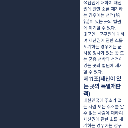
①선원에 대하여 재산
권에 관한 소를 제기하
는 경우에는 선적(船
籍)이 있는 곳의 법원
에 제기할 수 있다.
②군인ㆍ군무원에 대하
여 재산권에 관한 소를 
제기하는 경우에는 군
사용 청사가 있는 곳 또
는 군용 선박의 선적이 
있는 곳의 법원에 제기
할 수 있다.
제11조(재산이 있
는 곳의 특별재판
적)
대한민국에 주소가 없
는 사람 또는 주소를 알
수 없는 사람에 대하여
재산권에 관한 소를 제
기하는 경우에는 청구