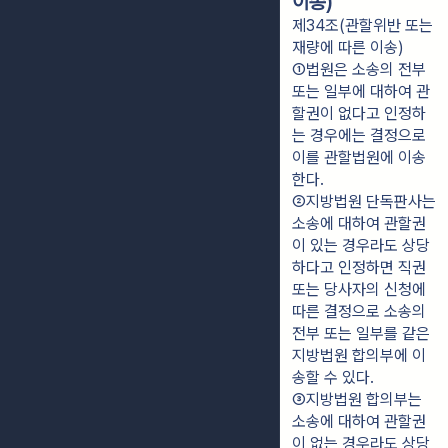
이송)
제34조(관할위반 또는
재량에 따른 이송)
①법원은 소송의 전부 
또는 일부에 대하여 관
할권이 없다고 인정하
는 경우에는 결정으로 
이를 관할법원에 이송
한다.
②지방법원 단독판사는 
소송에 대하여 관할권
이 있는 경우라도 상당
하다고 인정하면 직권 
또는 당사자의 신청에 
따른 결정으로 소송의 
전부 또는 일부를 같은 
지방법원 합의부에 이
송할 수 있다.
③지방법원 합의부는 
소송에 대하여 관할권
이 없는 경우라도 상당