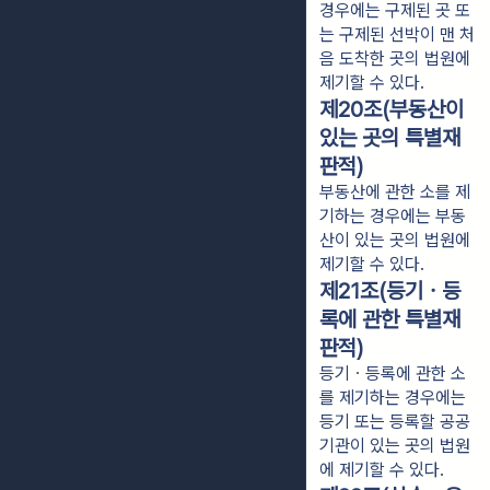
경우에는 구제된 곳 또
는 구제된 선박이 맨 처
음 도착한 곳의 법원에
제기할 수 있다.
제20조(부동산이
있는 곳의 특별재
판적)
부동산에 관한 소를 제
기하는 경우에는 부동
산이 있는 곳의 법원에
제기할 수 있다.
제21조(등기ㆍ등
록에 관한 특별재
판적)
등기ㆍ등록에 관한 소
를 제기하는 경우에는
등기 또는 등록할 공공
기관이 있는 곳의 법원
에 제기할 수 있다.