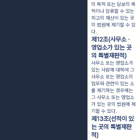
의 목적 또는 담보의 목
적이나 압류할 수 있는
피고의 재산이 있는 곳
의 법원에 제기할 수 있
다.
제12조(사무소ㆍ
영업소가 있는 곳
의 특별재판적)
사무소 또는 영업소가
있는 사람에 대하여 그
사무소 또는 영업소의
업무와 관련이 있는 소
를 제기하는 경우에는
그 사무소 또는 영업소
가 있는 곳의 법원에 제
기할 수 있다.
제13조(선적이 있
는 곳의 특별재판
적)