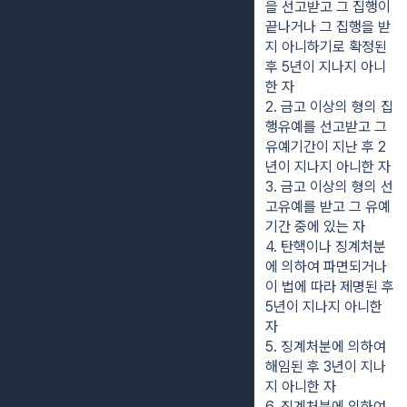
을 선고받고 그 집행이 
끝나거나 그 집행을 받
지 아니하기로 확정된 
후 5년이 지나지 아니
한 자
2. 금고 이상의 형의 집
행유예를 선고받고 그 
유예기간이 지난 후 2
년이 지나지 아니한 자
3. 금고 이상의 형의 선
고유예를 받고 그 유예
기간 중에 있는 자
4. 탄핵이나 징계처분
에 의하여 파면되거나 
이 법에 따라 제명된 후 
5년이 지나지 아니한 
자
5. 징계처분에 의하여 
해임된 후 3년이 지나
지 아니한 자
6. 징계처분에 의하여 