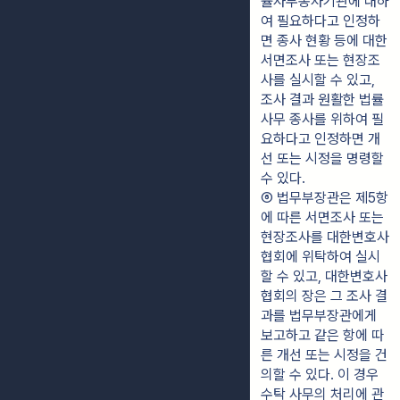
률사무종사기관에 대하
여 필요하다고 인정하
면 종사 현황 등에 대한 
서면조사 또는 현장조
사를 실시할 수 있고, 
조사 결과 원활한 법률
사무 종사를 위하여 필
요하다고 인정하면 개
선 또는 시정을 명령할 
수 있다.
⑥ 법무부장관은 제5항
에 따른 서면조사 또는 
현장조사를 대한변호사
협회에 위탁하여 실시
할 수 있고, 대한변호사
협회의 장은 그 조사 결
과를 법무부장관에게 
보고하고 같은 항에 따
른 개선 또는 시정을 건
의할 수 있다. 이 경우 
수탁 사무의 처리에 관