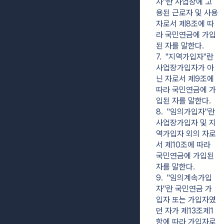
자"란 사업장에 고
용된 근로자 및 사용
자로서 제8조에 따
라 국민연금에 가입
된 자를 말한다.
7.  "지역가입자"란 
사업장가입자가 아
닌 자로서 제9조에 
따라 국민연금에 가
입된 자를 말한다.
8.  "임의가입자"란 
사업장가입자 및 지
역가입자 외의 자로
서 제10조에 따라 
국민연금에 가입된 
자를 말한다.
9.  "임의계속가입
자"란 국민연금 가
입자 또는 가입자였
던 자가 제13조제1
항에 따라 가입자로 