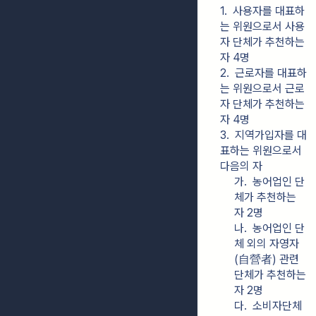
1.  사용자를 대표하
는 위원으로서 사용
자 단체가 추천하는 
자 4명
2.  근로자를 대표하
는 위원으로서 근로
자 단체가 추천하는 
자 4명
3.  지역가입자를 대
표하는 위원으로서 
다음의 자
가.  농어업인 단
체가 추천하는 
자 2명
나.  농어업인 단
체 외의 자영자
(自營者) 관련 
단체가 추천하는 
자 2명
다.  소비자단체