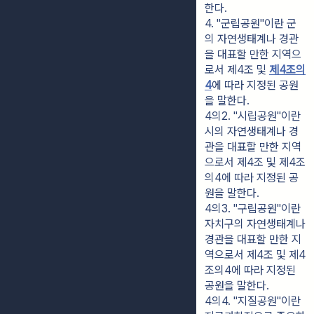
한다.
4. "군립공원"이란 군
의 자연생태계나 경관
을 대표할 만한 지역으
로서 제4조 및 
제4조의
4
에 따라 지정된 공원
을 말한다.
4의2. "시립공원"이란 
시의 자연생태계나 경
관을 대표할 만한 지역
으로서 제4조 및 제4조
의4에 따라 지정된 공
원을 말한다.
4의3. "구립공원"이란 
자치구의 자연생태계나 
경관을 대표할 만한 지
역으로서 제4조 및 제4
조의4에 따라 지정된 
공원을 말한다.
4의4. "지질공원"이란 