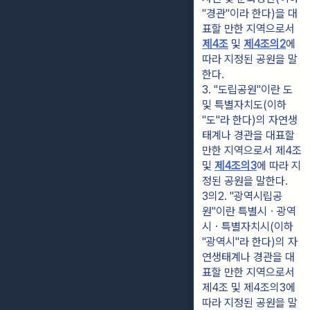
"경관"이라 한다)을 대
표할 만한 지역으로서 
제4조
 및 
제4조의2
에 
따라 지정된 공원을 말
한다.
3. "도립공원"이란 도 
및 특별자치도(이하 
"도"라 한다)의 자연생
태계나 경관을 대표할 
만한 지역으로서 제4조 
및 
제4조의3
에 따라 지
정된 공원을 말한다.
3의2. "광역시립공
원"이란 특별시ㆍ광역
시ㆍ특별자치시(이하 
"광역시"라 한다)의 자
연생태계나 경관을 대
표할 만한 지역으로서 
제4조 및 제4조의3에 
따라 지정된 공원을 말