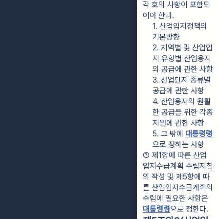
각 호의 사항이 포함되
어야 한다.
1. 산업입지정책의 
기본방향
2. 지역별 및 산업입
지 유형별 산업용지
의 공급에 관한 사항
3. 산업단지 종류별 
공급에 관한 사항
4. 산업용지의 원활
한 공급을 위한 각종 
지원에 관한 사항
5. 그 밖에 
대통령령
으로 정하는 사항
⑦ 제1항에 따른 산업
입지수급계획 수립지침
의 작성 및 제5항에 따
른 산업입지수급계획의 
수립에 필요한 사항은 
대통령령
으로 정한다.