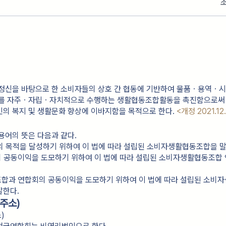
정신을 바탕으로 한 소비자들의 상호 간 협동에 기반하여 물품ㆍ용역ㆍ시
매를 자주ㆍ자립ㆍ자치적으로 수행하는 생활협동조합활동을 촉진함으로써
민의 복지 및 생활문화 향상에 이바지함을 목적으로 한다.
<개정 2021.12
용어의 뜻은 다음과 같다.
의 목적을 달성하기 위하여 이 법에 따라 설립된 소비자생활협동조합을 말
합의 공동이익을 도모하기 위하여 이 법에 따라 설립된 소비자생활협동조합 
 조합과 연합회의 공동이익을 도모하기 위하여 이 법에 따라 설립된 소비
말한다.
주소)
)