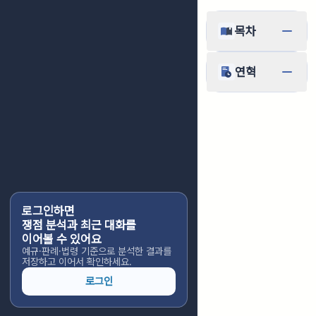
목차
연혁
로그인하면
쟁점 분석과 최근 대화를
이어볼 수 있어요
예규·판례·법령 기준으로 분석한 결과를
저장하고 이어서 확인하세요.
로그인