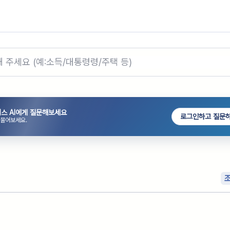
스 AI에게 질문해보세요
로그인하고 질문
 물어보세요.