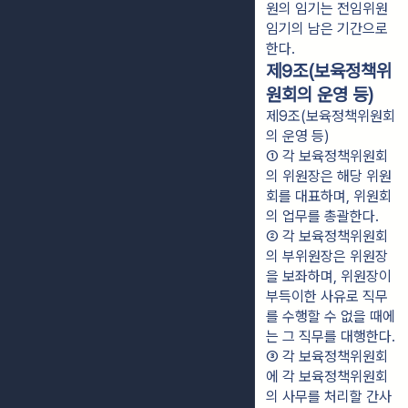
원의 임기는 전임위원 
임기의 남은 기간으로 
한다.
제9조(보육정책위
원회의 운영 등)
제9조(보육정책위원회
의 운영 등)
① 각 보육정책위원회
의 위원장은 해당 위원
회를 대표하며, 위원회
의 업무를 총괄한다.
② 각 보육정책위원회
의 부위원장은 위원장
을 보좌하며, 위원장이 
부득이한 사유로 직무
를 수행할 수 없을 때에
는 그 직무를 대행한다.
③ 각 보육정책위원회
에 각 보육정책위원회
의 사무를 처리할 간사 