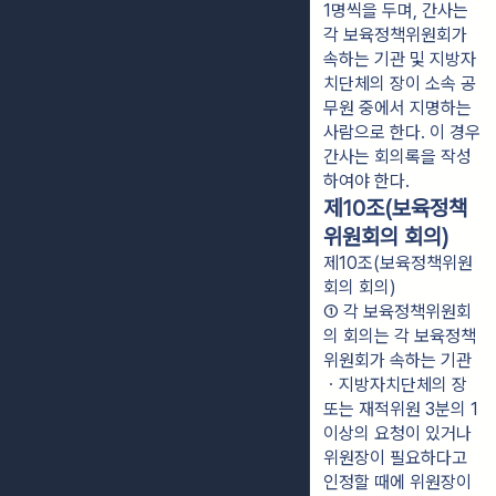
1명씩을 두며, 간사는 
각 보육정책위원회가 
속하는 기관 및 지방자
치단체의 장이 소속 공
무원 중에서 지명하는 
사람으로 한다. 이 경우 
간사는 회의록을 작성
하여야 한다.
제10조(보육정책
위원회의 회의)
제10조(보육정책위원
회의 회의)
① 각 보육정책위원회
의 회의는 각 보육정책
위원회가 속하는 기관
ㆍ지방자치단체의 장 
또는 재적위원 3분의 1 
이상의 요청이 있거나 
위원장이 필요하다고 
인정할 때에 위원장이 