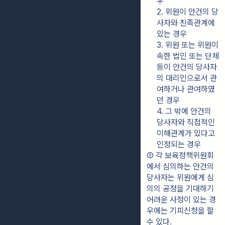
우
2. 위원이 안건의 당
사자와 친족관계에 
있는 경우
3. 위원 또는 위원이 
속한 법인 또는 단체 
등이 안건의 당사자
의 대리인으로서 관
여하거나 관여하였
던 경우
4. 그 밖에 안건의 
당사자와 직접적인 
이해관계가 있다고 
인정되는 경우
② 각 보육정책위원회
에서 심의하는 안건의 
당사자는 위원에게 심
의의 공정을 기대하기 
어려운 사정이 있는 경
우에는 기피신청을 할 
수 있다.