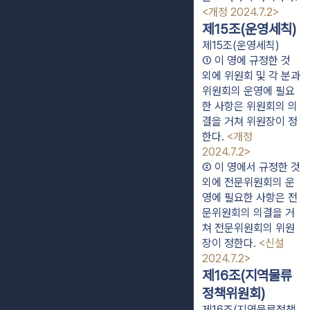
<개정 2024.7.2>
제15조(운영세칙)
제15조(운영세칙)
① 이 영에 규정한 것 
외에 위원회 및 각 분과
위원회의 운영에 필요
한 사항은 위원회의 의
결을 거쳐 위원장이 정
한다. 
<개정 
2024.7.2>
② 이 영에서 규정한 것 
외에 전문위원회의 운
영에 필요한 사항은 전
문위원회의 의결을 거
쳐 전문위원회의 위원
장이 정한다. 
<신설 
2024.7.2>
제16조(지역물류
정책위원회)
제16조(지역물류정책