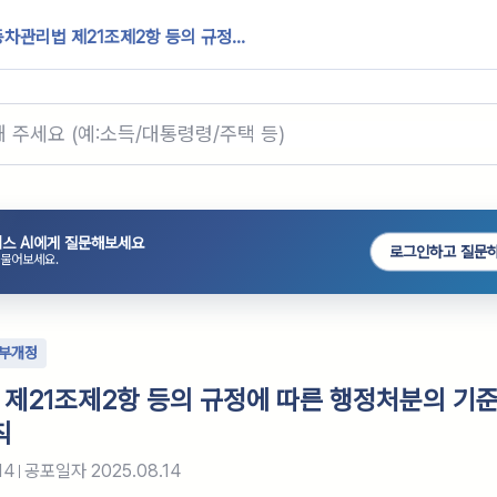
차관리법 제21조제2항 등의 규정...
스 AI에게 질문해보세요
로그인하고 질문
 물어보세요.
부개정
제21조제2항 등의 규정에 따른 행정처분의 기준
칙
14
공포일자
2025.08.14