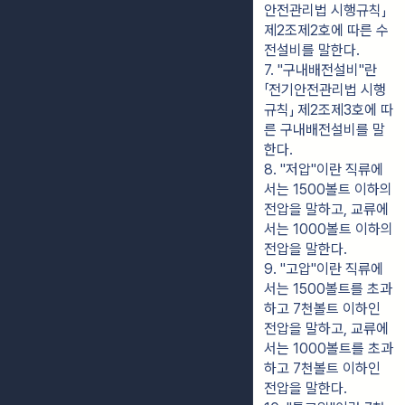
안전관리법 시행규칙」 
제2조제2호에 따른 수
전설비를 말한다.
7. "구내배전설비"란 
「전기안전관리법 시행
규칙」 제2조제3호에 따
른 구내배전설비를 말
한다.
8. "저압"이란 직류에
서는 1500볼트 이하의 
전압을 말하고, 교류에
서는 1000볼트 이하의 
전압을 말한다.
9. "고압"이란 직류에
서는 1500볼트를 초과
하고 7천볼트 이하인 
전압을 말하고, 교류에
서는 1000볼트를 초과
하고 7천볼트 이하인 
전압을 말한다.