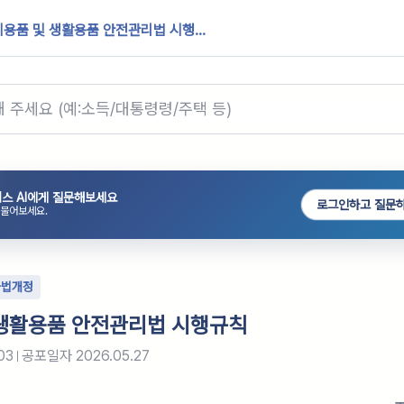
용품 및 생활용품 안전관리법 시행...
스 AI에게 질문해보세요
로그인하고 질문
 물어보세요.
타법개정
생활용품 안전관리법 시행규칙
03
공포일자
2026.05.27