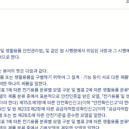
 및 생활용품 안전관리법」 및 같은 법 시행령에서 위임된 사항과 그 시행
적으로 한다.
 용어의 뜻은 다음과 같다.
기용품 또는 생활용품을 구별하기 위하여 그 설계ㆍ기능 등이 서로 다른 제
여한 하나의 제품을 말한다.
별표 1에 따른 전기용품 분류별 모델 구분 및 별표 2에 따른 생활용품 분류
델의 제품 분류 중에서 표본적으로 안전인증을 받은 모델, 「전기용품 및 
"이라 한다) 제15조제1항에 따른 안전확인신고(이하 "안전확인신고"라 한다
확인 및 법 제23조제2항에 따른 공급자적합성확인신고(이하 "공급자적
모델 또는 법 제28조에 따른 안전기준을 준수한 모델을 말한다.
별표 1에 따른 전기용품 분류별 모델 구분 및 별표 2에 따른 생활용품 분류
델의 제품 분류 중에서 기본모델을 제외한 모델을 말한다.