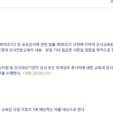
제19조의2 및 공공감사에 관한 법률 제38조의 규정에 의하여 감사교육원
 운영과 감사전문교육의 내용ㆍ방법 기타 필요한 사항을 정함을 목적으로 
속직원 및 감사대상기관의 감사 또는 회계업무 종사자에 대한 교육과 감
무를 수행한다.
<개정 2006.1.31>
교육은 다음 각호의 1에 해당하는 자를 대상으로 한다.