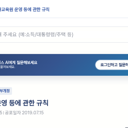
교육원 운영 등에 관한 규칙
스 AI에게 질문해보세요
로그인하고 질문
 물어보세요.
부개정
영 등에 관한 규칙
15
공포일자
2019.07.15