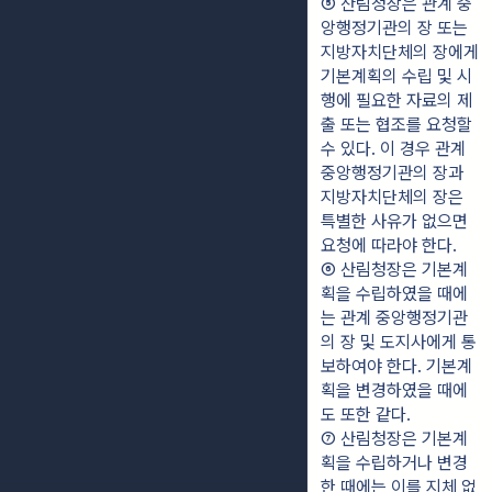
⑤ 산림청장은 관계 중
앙행정기관의 장 또는 
지방자치단체의 장에게 
기본계획의 수립 및 시
행에 필요한 자료의 제
출 또는 협조를 요청할 
수 있다. 이 경우 관계 
중앙행정기관의 장과 
지방자치단체의 장은 
특별한 사유가 없으면 
요청에 따라야 한다.
⑥ 산림청장은 기본계
획을 수립하였을 때에
는 관계 중앙행정기관
의 장 및 도지사에게 통
보하여야 한다. 기본계
획을 변경하였을 때에
도 또한 같다.
⑦ 산림청장은 기본계
획을 수립하거나 변경
한 때에는 이를 지체 없