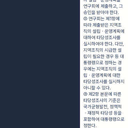
연구회에 제출하고, 그 
승인을 받아야 한다.
② 연구회는 제1항에 
따라 제출받은 지역조
직의 설립ㆍ운영계획에 
대하여 타당성조사를 
실시하여야 한다. 다만, 
지역조직의 시급한 설
립이 필요한 경우 등 대
통령령으로 정하는 경
우에는 지역조직의 설
립ㆍ운영계획에 대한 
타당성조사를 실시하지 
아니할 수 있다.
③ 제2항 본문에 따른 
타당성조사의 기준은 
국가균형발전, 정책적
ㆍ재정적 타당성 등을 
포함하여 대통령령으로 
정한다.