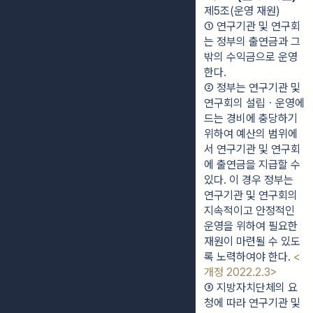
제5조(운영 재원)
① 연구기관 및 연구회
는 정부의 출연금과 그 
밖의 수익금으로 운영
한다.
② 정부는 연구기관 및 
연구회의 설립ㆍ운영에 
드는 경비에 충당하기 
위하여 예산의 범위에
서 연구기관 및 연구회
에 출연금을 지급할 수 
있다. 이 경우 정부는 
연구기관 및 연구회의 
지속적이고 안정적인 
운영을 위하여 필요한 
재원이 마련될 수 있도
록 노력하여야 한다. 
<
개정 2022.2.3>
③ 지방자치단체의 요
청에 따라 연구기관 및 