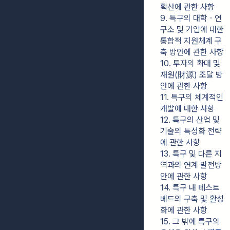
확산에 관한 사항
9. 특구의 대학ㆍ연
구소 및 기업에 대한 
통합적 지원체계 구
축 방안에 관한 사항
10. 투자의 확대 및 
재원(財源) 조달 방
안에 관한 사항
11. 특구의 체계적인 
개발에 대한 사항
12. 특구의 산업 및 
기술의 특성화 전략
에 관한 사항
13. 특구 및 다른 지
역과의 연계 발전방
안에 관한 사항
14. 특구 내 테스트
베드의 구축 및 활성
화에 관한 사항
15. 그 밖에 특구의 