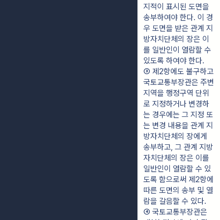
지적이 표시된 도면을 
송부하여야 한다. 이 경
우 도면을 받은 관계 지
방자치단체의 장은 이
를 일반인이 열람할 수 
있도록 하여야 한다.
③ 제2항에도 불구하고 
국토교통부장관은 주변
지역을 행정구역 단위
로 지정하거나 변경하
는 경우에는 그 지정 또
는 변경 내용을 관계 지
방자치단체의 장에게 
송부하고, 그 관계 지방
자치단체의 장은 이를 
일반인이 열람할 수 있
도록 함으로써 제2항에 
따른 도면의 송부 및 열
람을 갈음할 수 있다.
④ 국토교통부장관은 