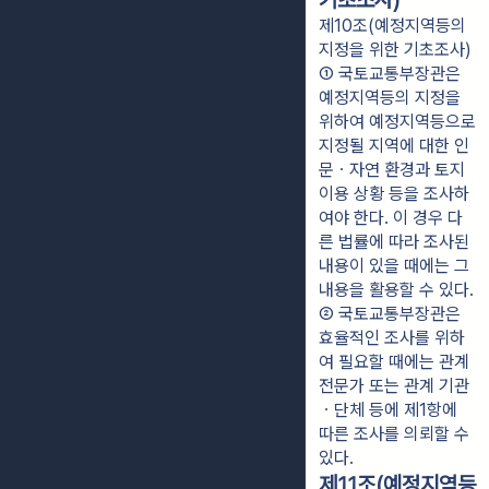
기초조사)
제10조(예정지역등의
지정을 위한 기초조사)
① 국토교통부장관은 
예정지역등의 지정을 
위하여 예정지역등으로 
지정될 지역에 대한 인
문ㆍ자연 환경과 토지
이용 상황 등을 조사하
여야 한다. 이 경우 다
른 법률에 따라 조사된 
내용이 있을 때에는 그 
내용을 활용할 수 있다.
② 국토교통부장관은 
효율적인 조사를 위하
여 필요할 때에는 관계 
전문가 또는 관계 기관
ㆍ단체 등에 제1항에 
따른 조사를 의뢰할 수 
있다.
제11조(예정지역등