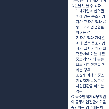
업부장관에게 제출하여 
승인을 받을 수 있다.
1. 대기업과 협력관
계에 있는 중소기업
자가 그 대기업과 공
동으로 사업전환을 
하려는 경우
2. 대기업과 협력관
계에 있는 중소기업
자가 그 대기업과 협
력관계에 있는 다른 
중소기업자와 공동
으로 사업전환을 하
려는 경우
3. 2개 이상의 중소
기업자가 공동으로 
사업전환을 하려는 
경우
② 중소벤처기업부장관
이 공동사업전환계획을 
승인하는 경우에는 해