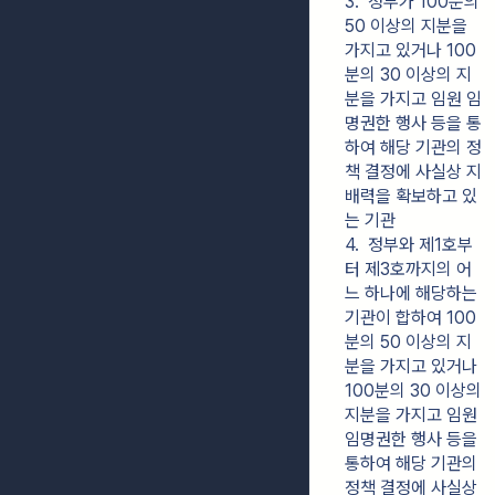
3.  정부가 100분의 
50 이상의 지분을 
가지고 있거나 100
분의 30 이상의 지
분을 가지고 임원 임
명권한 행사 등을 통
하여 해당 기관의 정
책 결정에 사실상 지
배력을 확보하고 있
는 기관
4.  정부와 제1호부
터 제3호까지의 어
느 하나에 해당하는 
기관이 합하여 100
분의 50 이상의 지
분을 가지고 있거나 
100분의 30 이상의 
지분을 가지고 임원 
임명권한 행사 등을 
통하여 해당 기관의 
정책 결정에 사실상 