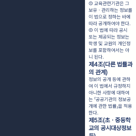
① 교육관련기관은 그 
보유ㆍ관리하는 정보를 
이 법으로 정하는 바에 
따라 공개하여야 한다.
② 이 법에 따라 공시 
또는 제공되는 정보는 
학생 및 교원의 개인정
보를 포함하여서는 아
니 된다.
제4조(다른 법률과
의 관계)
정보의 공개 등에 관하
여 이 법에서 규정하지
아니한 사항에 대하여
는 「공공기관의 정보공
개에 관한 법률」을 적용
한다.
제5조(초ㆍ중등학
교의 공시대상정보