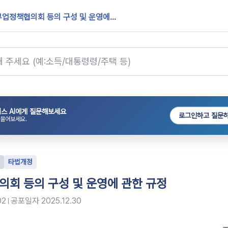
업정책협의회 등의 구성 및 운영에...
스 AI에게 질문해보세요
로그인하고 질문
 물어보세요.
타법개정
회 등의 구성 및 운영에 관한 규정
02
공포일자
2025.12.30