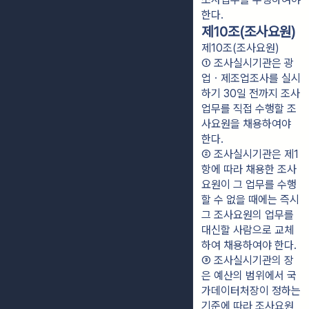
한다.
제10조(조사요원)
제10조(조사요원)
① 조사실시기관은 광
업ㆍ제조업조사를 실시
하기 30일 전까지 조사
업무를 직접 수행할 조
사요원을 채용하여야 
한다.
② 조사실시기관은 제1
항에 따라 채용한 조사
요원이 그 업무를 수행
할 수 없을 때에는 즉시 
그 조사요원의 업무를 
대신할 사람으로 교체
하여 채용하여야 한다.
③ 조사실시기관의 장
은 예산의 범위에서 국
가데이터처장이 정하는 
기준에 따라 조사요원