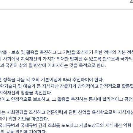
창출ㆍ보호 및 활용을 촉진하고 그 기반을 조성하기 위한 정부의 기본 정
리 사회에서 지식재산의 가치가 최대한 발휘될 수 있도록 함으로써 국가
전과 국민의 삶의 질 향상에 이바지하는 것을 목적으로 한다.
 정책을 다음 각 호의 기본이념에 따라 추진하여야 한다.
, 과학기술자 및 예술가 등 지식재산 창출자가 창의적이고 안정적으로 활동할
 지식재산의 창출을 촉진한다.
적이고 안정적으로 보호하고, 그 활용을 촉진하는 동시에 합리적이고 공정
중되는 사회환경을 조성하고 전문인력과 관련 산업을 육성함으로써 지식재
하기 위한 기반을 마련한다.
 국내규범과 국제규범 간의 조화를 도모하고 개발도상국의 지식재산 역량
의 공동 발전에 기여한다.