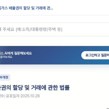
가스 배출권의 할당 및 거래에 관...
스 AI에게 질문해보세요
로그인하고 질문
 물어보세요.
부개정
권의 할당 및 거래에 관한 법률
29
공포일자
2025.10.28