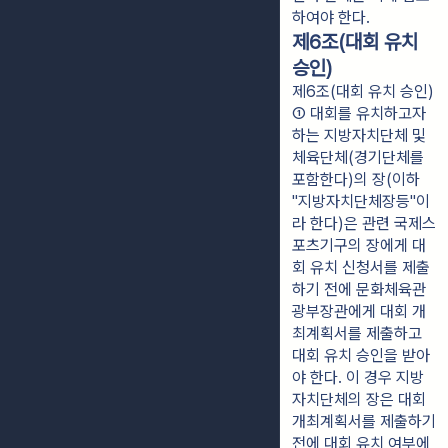
하여야 한다.
제6조(대회 유치
승인)
제6조(대회 유치 승인)
① 대회를 유치하고자 
하는 지방자치단체 및 
체육단체(경기단체를 
포함한다)의 장(이하 
"지방자치단체장등"이
라 한다)은 관련 국제스
포츠기구의 장에게 대
회 유치 신청서를 제출
하기 전에 문화체육관
광부장관에게 대회 개
최계획서를 제출하고 
대회 유치 승인을 받아
야 한다. 이 경우 지방
자치단체의 장은 대회 
개최계획서를 제출하기 
전에 대회 유치 여부에 