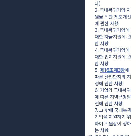
다)
2. 국내복귀기업 지
원을 위한 제도개선
에 관한 사항
3. 국내복귀기업에 
대한 자금지원에 관
한 사항
4. 국내복귀기업에 
대한 입지지원에 관
한 사항
5. 
제16조제3항
에 
따른 산업단지의 지
정에 관한 사항
6. 기업의 국내복귀
에 따른 지역균형발
전에 관한 사항
7. 그 밖에 국내복귀
기업을 지원하기 위
하여 위원장이 정하
는 사항