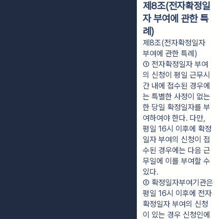
제8조(전자확정일
자 부여에 관한 특
례)
제8조(전자확정일자
부여에 관한 특례)
① 전자확정일자 부여
의 신청이 평일 근무시
간 내에 접수된 경우에
는 특별한 사정이 없는 
한 당일 확정일자를 부
여하여야 한다. 다만, 
평일 16시 이후에 확정
일자 부여의 신청이 접
수된 경우에는 다음 근
무일에 이를 부여할 수 
있다.
② 확정일자부여기관은 
평일 16시 이후에 전자
확정일자 부여의 신청
이 있는 경우 신청인에