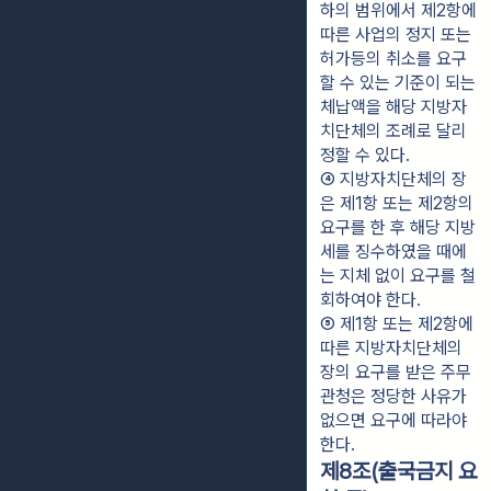
하의 범위에서 제2항에 
따른 사업의 정지 또는 
허가등의 취소를 요구
할 수 있는 기준이 되는 
체납액을 해당 지방자
치단체의 조례로 달리 
정할 수 있다.
④ 지방자치단체의 장
은 제1항 또는 제2항의 
요구를 한 후 해당 지방
세를 징수하였을 때에
는 지체 없이 요구를 철
회하여야 한다.
⑤ 제1항 또는 제2항에 
따른 지방자치단체의 
장의 요구를 받은 주무
관청은 정당한 사유가 
없으면 요구에 따라야 
한다.
제8조(출국금지 요