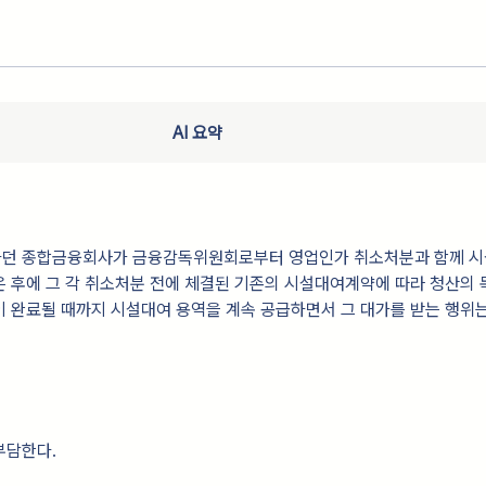
AI 요약
던 종합금융회사가 금융감독위원회로부터 영업인가 취소처분과 함께 
 후에 그 각 취소처분 전에 체결된 기존의 시설대여계약에 따라 청산의
 완료될 때까지 시설대여 용역을 계속 공급하면서 그 대가를 받는 행위
부담한다.