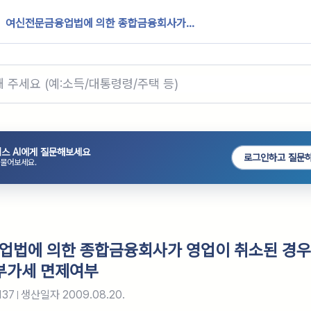
여신전문금융업법에 의한 종합금융회사가...
스 AI에게 질문해보세요
로그인하고 질문
 물어보세요.
업법에 의한 종합금융회사가 영업이 취소된 경우
부가세 면제여부
137
생산일자
2009.08.20.