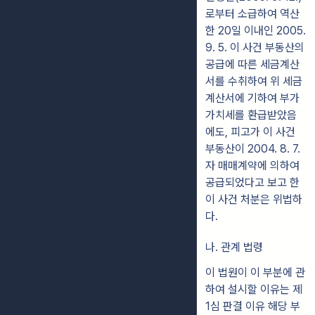
로부터 소급하여 역산
한 20일 이내인 2005.
9. 5. 이 사건 부동산의
공급에 따른 세금계산
서를 수취하여 위 세금
계산서에 기하여 부가
가치세를 환급받았음
에도, 피고가 이 사건
부동산이 2004. 8. 7.
자 매매계약에 의하여
공급되었다고 보고 한
이 사건 처분은 위법하
다.
나. 관계 법령
이 법원이 이 부분에 관
하여 설시할 이유는 제
1심 판결 이유 해당 부