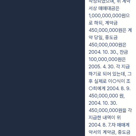
작성되었으며, 위 계약
서상 매매대금은
1,000,000,000원으
로 하되, 계약금
450,000,000원은 계
약 당일, 중도금
450,000,000원은
2004. 10. 30., 잔금
100,000,000원은
2005. 4. 30. 각 지급
하기로 되어 있는데, 그
후 실제로 이○식이 조
○희에게 2004. 8. 9.
450,000,000 원,
2004. 10. 30.
450,000,000원을 각
지급한 내역이 위
2004. 8. 7.자 매매계
약서의 계약금, 중도금