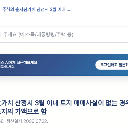
주식의 순자산가치 산정시 3월 이내 ...
스 AI에게 질문해보세요
로그인하고 질문
 물어보세요.
가치 산정시 3월 이내 토지 매매사실이 없는 경
지의 가액으로 함
88
생산일자
2009.07.22.