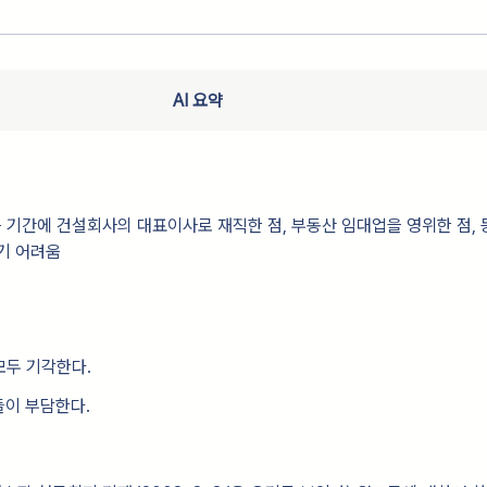
AI 요약
기간에 건설회사의 대표이사로 재직한 점, 부동산 임대업을 영위한 점, 
기 어려움
모두 기각한다.
들이 부담한다.