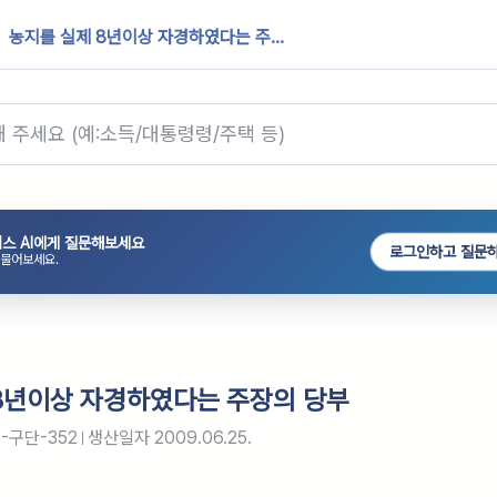
농지를 실제 8년이상 자경하였다는 주...
스 AI에게 질문해보세요
로그인하고 질문
 물어보세요.
8년이상 자경하였다는 주장의 당부
-구단-352
생산일자
2009.06.25.