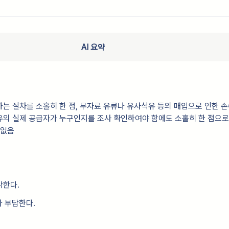
AI 요약
는 절차를 소홀히 한 점, 무자료 유류나 유사석유 등의 매입으로 인한 
의 실제 공급자가 누구인지를 조사 확인하여야 함에도 소홀히 한 점으로
 없음
각한다.
가 부담한다.