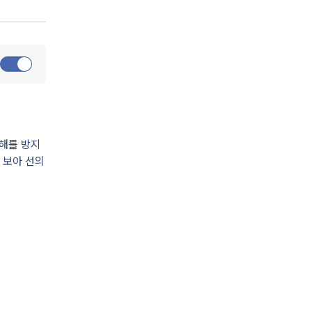
손해를 방지
 보아 선의