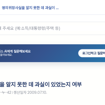
명의위장사실을 알지 못한 데 과실이 ...
스 AI에게 질문해보세요
로그인하고 질문
 물어보세요.
 알지 못한 데 과실이 있었는지 여부
-누-42
생산일자
2009.07.10.