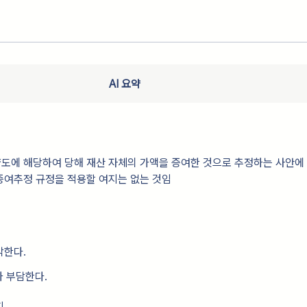
AI 요약
도에 해당하여 당해 재산 자체의 가액을 증여한 것으로 추정하는 사안에
증여추정 규정을 적용할 여지는 없는 것임
각한다.
가 부담한다.
지