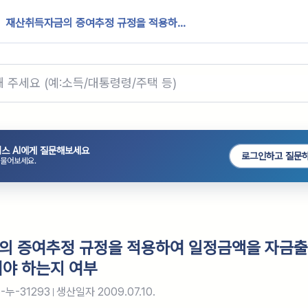
재산취득자금의 증여추정 규정을 적용하...
스 AI에게 질문해보세요
로그인하고 질문
 물어보세요.
의 증여추정 규정을 적용하여 일정금액을 자금
야 하는지 여부
누-31293
생산일자
2009.07.10.