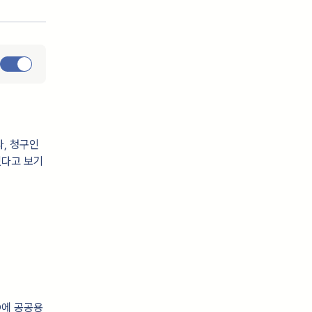
, 청구인
였다고 보기
○○에 공공용