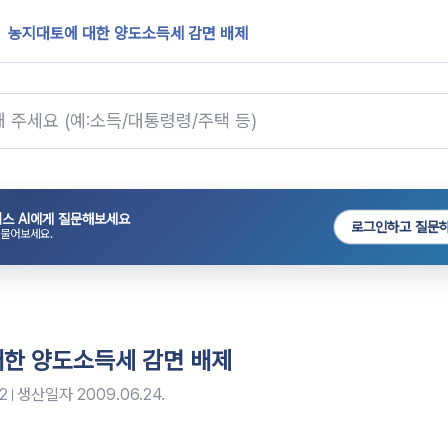
농지대토에 대한 양도소득세 감면 배제
스 AI에게 질문해보세요
로그인하고 질문
 물어보세요.
한 양도소득세 감면 배제
2
생산일자
2009.06.24.