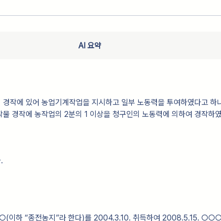
AI 요약
 경작에 있어 농업기계작업을 지시하고 일부 노동력을 투여하였다고 하나
물 경작에 농작업의 2분의 1 이상을 청구인의 노동력에 의하여 경작하
.
이하 “종전농지”라 한다)를 2004.3.10. 취득하여 2008.5.15. ○