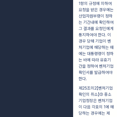
1항의 규정에 의하여
요청을 받은 경우에는
산업자원부령이 정하
는 기간내에 확인하여
그 결과를 요청인에게
통지하여야 한다. 이
경우 당해 기업이 벤
처기업에 해당하는 때
에는 대통령령이 정하
는 바에 따라 유효기
간을 정하여 벤처기업
확인서를 발급하여야
한다.
제25조의2【벤처기업
확인의 취소】① 중소
기업청장은 벤처기업
이 다음 각호의 1에 해
당하는 경우에는 제