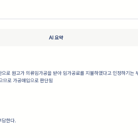
AI 요약
만으로 원고가 의류임가공을 받아 임가공료를 지불하였다고 인정하기는 
없으므로 가공매입으로 판단됨
부담한다.