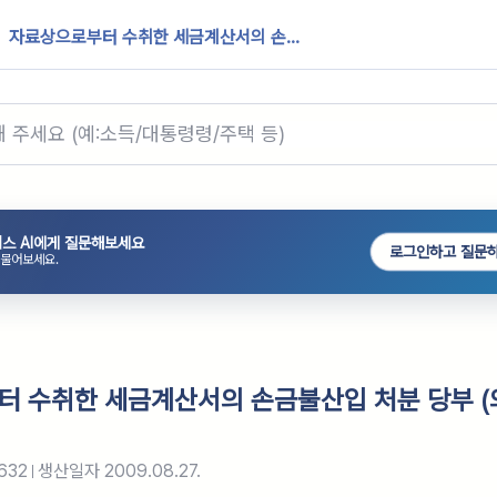
자료상으로부터 수취한 세금계산서의 손...
스 AI에게 질문해보세요
로그인하고 질문
 물어보세요.
 수취한 세금계산서의 손금불산입 처분 당부 (
632
생산일자
2009.08.27.