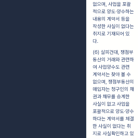
없으며, 사업을 포괄
적으로 양도·양수하는
내용의 계약서 등을
작성한 사실이 없다는
취지로 기재되어 있
다.
(6) 살피건대, 쟁점부
동산의 거래와 관련하
여 사업양수도 관련
계약서는 찾아 볼 수
없으며, 쟁점부동산의
매입자는 청구인의 채
권과 채무를 승계한
사실이 없고 사업을
포괄적으로 양도·양수
하다는 계약서를 체결
한 사실이 없다는 취
지로 사실확인하고 있