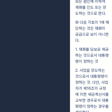
모든 원인에 의하여
재화를 인도 또는 양
도하는 것으로 한다.
⑥ 다음 각호의 1에 해
당하는 것은 재화의
공급으로 보지 아니한
다.
1. 재화를 담보로 제공
하는 것으로서 대통령
령이 정하는 것
2. 사업을 양도하는
것으로서 대통령령이
정하는 것. 다만, 사업
자가 제16조의 규정
에 의한 세금계산서를
교부한 경우로서 대통
령령이 정하는 경우를