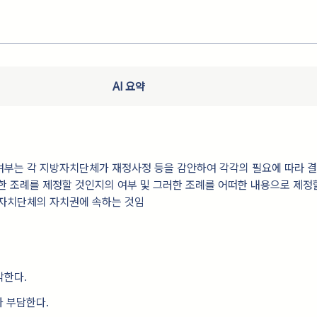
AI 요약
여부는 각 지방자치단체가 재정사정 등을 감안하여 각각의 필요에 따라 
한 조례를 제정할 것인지의 여부 및 그러한 조례를 어떠한 내용으로 제정
방자치단체의 자치권에 속하는 것임
각한다.
가 부담한다.