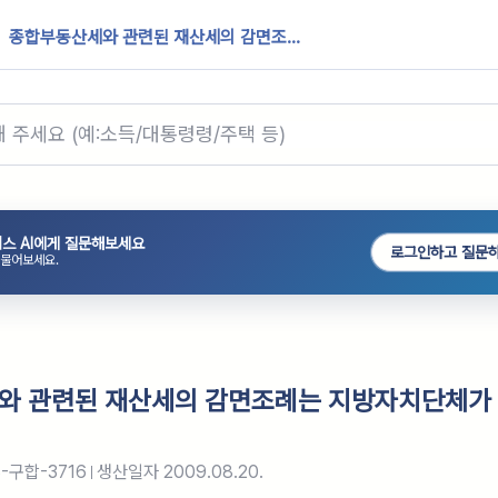
종합부동산세와 관련된 재산세의 감면조...
스 AI에게 질문해보세요
로그인하고 질문
 물어보세요.
와 관련된 재산세의 감면조례는 지방자치단체가
-구합-3716
생산일자
2009.08.20.