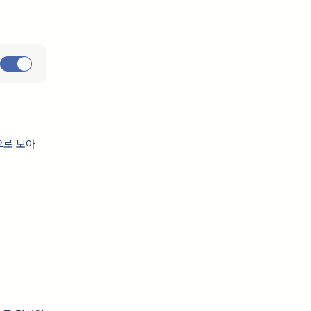
으로 보아