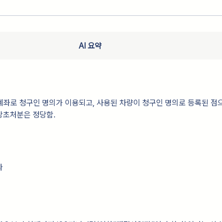
AI 요약
좌로 청구인 명의가 이용되고, 사용된 차량이 청구인 명의로 등록된 점
당초처분은 정당함.
다