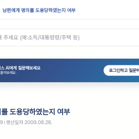
남편에게 명의를 도용당하였는지 여부
스 AI에게 질문해보세요
로그인하고 질문
 물어보세요.
의를 도용당하였는지 여부
99
생산일자
2009.08.28.