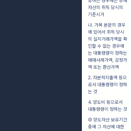
당하는 경우에는 당해
자산의 취득 당시의
기준시가
나. 가목 본문의 경우
에 있어서 취득 당시
의 실지거래가액을 확
인할 수 없는 경우에
는 대통령령이 정하는
매매사례가액, 감정가
액 또는 환산가액
2. 자본적지출액 등으
로서 대통령령이 정하
는 것
4. 양도비 등으로서
대통령령이 정하는 것
② 양도자산 보유기간
중에 그 자산에 대한