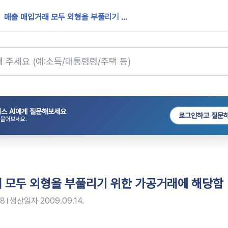
매출 매입거래 모두 외형을 부풀리기 ...
스 AI에게 질문해보세요
로그인하고 질문
 물어보세요.
 모두 외형을 부풀리기 위한 가공거래에 해당함
98
생산일자
2009.09.14.