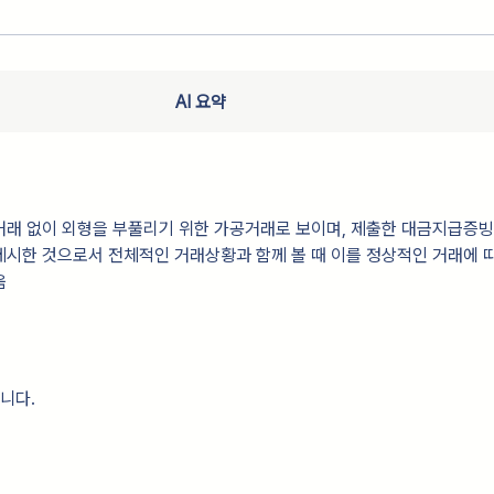
AI 요약
래 없이 외형을 부풀리기 위한 가공거래로 보이며, 제출한 대금지급증빙
시한 것으로서 전체적인 거래상황과 함께 볼 때 이를 정상적인 거래에 
움
니다.