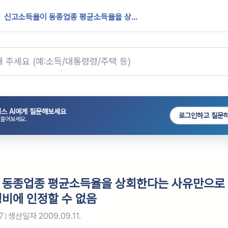
신고소득율이 동종업종 평균소득율을 상...
스 AI에게 질문해보세요
로그인하고 질문
 물어보세요.
 동종업종 평균소득율을 상회한다는 사유만으로
비에 인정할 수 없음
7
생산일자
2009.09.11.