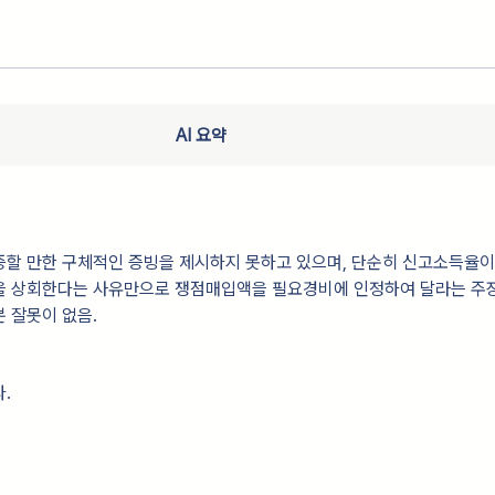
AI 요약
증할 만한 구체적인 증빙을 제시하지 못하고 있으며, 단순히 신고소득율
을 상회한다는 사유만으로 쟁점매입액을 필요경비에 인정하여 달라는 주
 잘못이 없음.
.