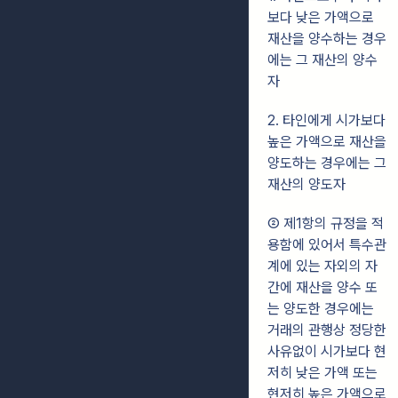
보다 낮은 가액으로
재산을 양수하는 경우
에는 그 재산의 양수
자
2. 타인에게 시가보다
높은 가액으로 재산을
양도하는 경우에는 그
재산의 양도자
② 제1항의 규정을 적
용함에 있어서 특수관
계에 있는 자외의 자
간에 재산을 양수 또
는 양도한 경우에는
거래의 관행상 정당한
사유없이 시가보다 현
저히 낮은 가액
또는
현저히 높은 가액으로