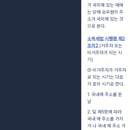
가 국외에 있는 때에
는 당해 승무원의 주
소가 국외에 있는 것
으로 본다.
소득세법 시행령 제2
조의2
(거주자 또는
비거주자가 되는 시
기)
① 비거주자가 거주자
로 되는 시기는 다음
각 호의 시기로 한다.
1. 국내에 주소를 둔
날
2. 및 제5항에 따라
국내 에 주소를 가지
거 나 국내 에 주소 가