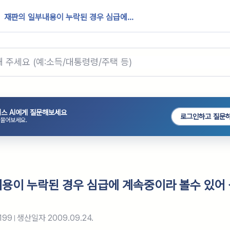
재판의 일부내용이 누락된 경우 심급에...
스 AI에게 질문해보세요
로그인하고 질문
 물어보세요.
용이 누락된 경우 심급에 계속중이라 볼수 있어
199
생산일자
2009.09.24.