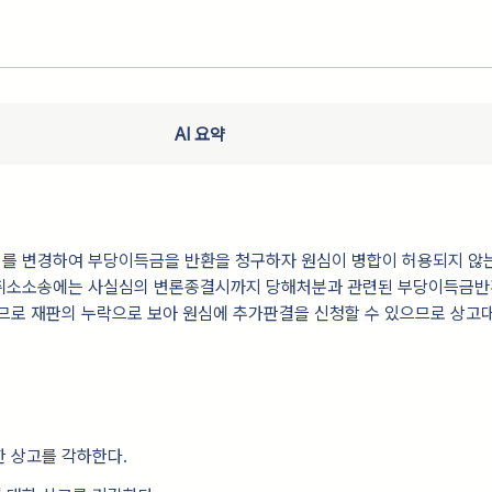
AI 요약
를 변경하여 부당이득금을 반환을 청구하자 원심이 병합이 허용되지 않
취소소송에는 사실심의 변론종결시까지 당해처분과 관련된 부당이득금
므로 재판의 누락으로 보아 원심에 추가판결을 신청할 수 있으므로 상고
 상고를 각하한다.