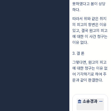
못하였다고 봄이 상당
하다.
따라서 위와 같은 취지
의 피고의 항변은 이유
있고, 결국 원고의 피고
에 대한 이 사건 청구는
이유 없다.
3. 결 론
그렇다면, 원고의 피고
에 대한 청구는 이유 없
어 기각하기로 하여 주
문과 같이 판결
한다.
소송경과