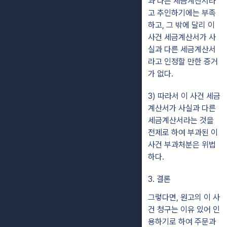
과 다른 세금계산서라
고 추인하기에는 부족
하고, 그 밖에 달리 이
사건 세금계산서가 사
실과 다른 세금계산서
라고 인정할 만한 증거
가 없다.
3) 따라서 이 사건 세금
계산서가 사실과 다른
세금계산서라는 것을
전제로 하여 부과된 이
사건 부과처분은 위법
하다.
3. 결론
그렇다면, 원고의 이 사
건 청구는 이유 있어 인
용하기로 하여 주문과