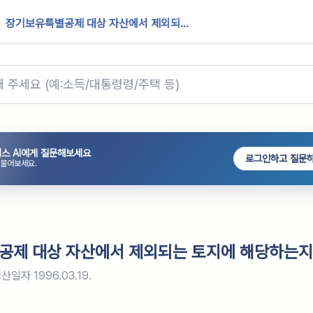
장기보유특별공제 대상 자산에서 제외되...
스 AI에게 질문해보세요
로그인하고 질문
 물어보세요.
공제 대상 자산에서 제외되는 토지에 해당하는지
생산일자
1996.03.19.